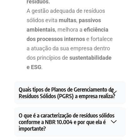
resíduos.
A gestão adequada de resíduos
sólidos evita
multas
,
passivos
ambientais
, melhora a
eficiência
dos processos internos
e fortalece
a atuação da sua empresa dentro
dos princípios de
sustentabilidade
e ESG
.
Quais tipos de Planos de Gerenciamento de
Resíduos Sólidos (PGRS) a empresa realiza?
O que é a caracterização de resíduos sólidos
conforme a NBR 10.004 e por que ela é
importante?