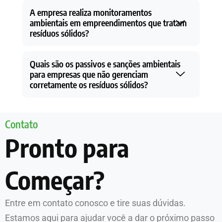
A empresa realiza monitoramentos
ambientais em empreendimentos que tratam
resíduos sólidos?
Quais são os passivos e sanções ambientais
para empresas que não gerenciam
corretamente os resíduos sólidos?
Contato
Pronto para
Começar?
Entre em contato conosco e tire suas dúvidas.
Estamos aqui para ajudar você a dar o próximo passo