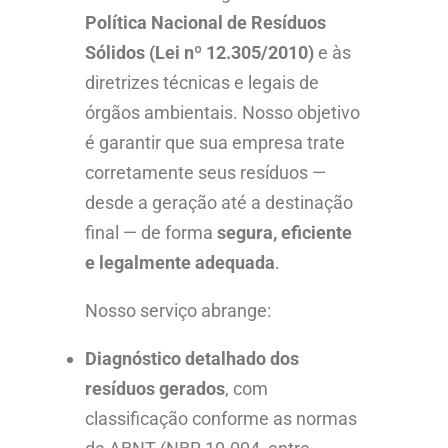
Política Nacional de Resíduos
Sólidos (Lei nº 12.305/2010)
e às
diretrizes técnicas e legais de
órgãos ambientais. Nosso objetivo
é garantir que sua empresa trate
corretamente seus resíduos —
desde a geração até a destinação
final — de forma
segura, eficiente
e legalmente adequada
.
Nosso serviço abrange:
Diagnóstico detalhado dos
resíduos gerados
, com
classificação conforme as normas