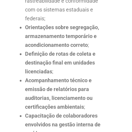
rastreabilidade e conformidade
com os sistemas estaduais e
federais;
Orientações sobre segregação,
armazenamento temporário e
acondicionamento correto
;
Definição de rotas de coleta e
destinação final em unidades
licenciadas
;
Acompanhamento técnico e
emissão de relatórios para
auditorias, licenciamento ou
certificações ambientais
;
Capacitação de colaboradores
envolvidos na gestão interna de