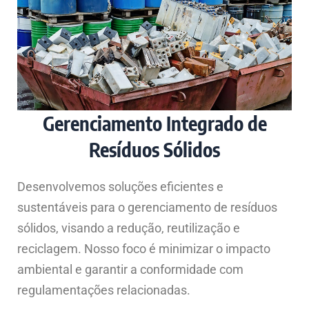
Gerenciamento Integrado de
Resíduos Sólidos
Desenvolvemos soluções eficientes e
sustentáveis para o gerenciamento de resíduos
sólidos, visando a redução, reutilização e
reciclagem. Nosso foco é minimizar o impacto
ambiental e garantir a conformidade com
regulamentações relacionadas.