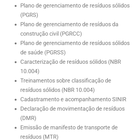
Plano de gerenciamento de resíduos sólidos
(PGRS)
Plano de gerenciamento de resíduos da
construção civil (PGRCC)
Plano de gerenciamento de resíduos sólidos
de saúde (PGRSS)
Caracterização de resíduos sólidos (NBR
10.004)
Treinamentos sobre classificação de
resíduos sólidos (NBR 10.004)
Cadastramento e acompanhamento SINIR
Declaração de movimentação de resíduos
(DMR)
Emissão de manifesto de transporte de
resíduos (MTR)