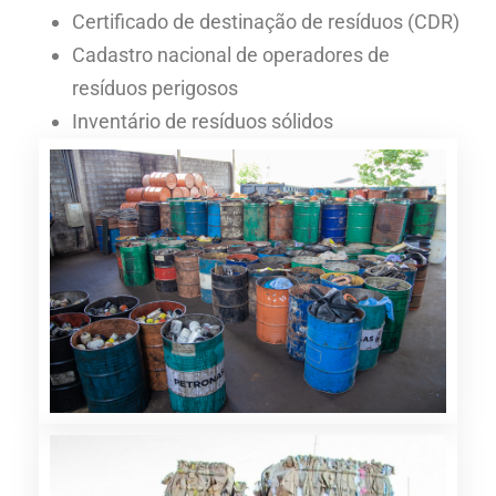
Certificado de destinação de resíduos (CDR)
Cadastro nacional de operadores de
resíduos perigosos
Inventário de resíduos sólidos