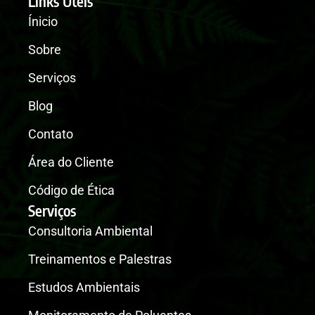
Links Úteis
?
*
Ínicio
Sobre
Serviços
Blog
Contato
Área do Cliente
Código de Ética
Serviços
Consultoria Ambiental
Treinamentos e Palestras
Estudos Ambientais