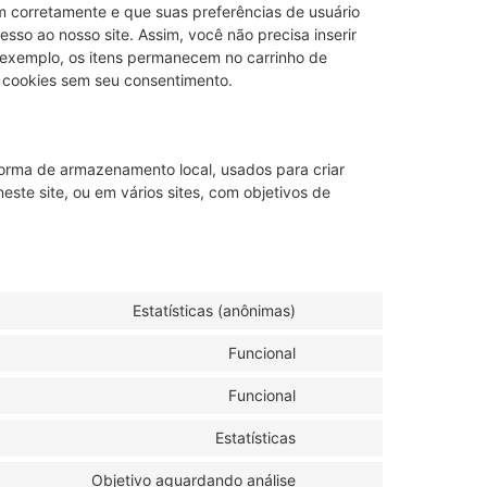
m corretamente e que suas preferências de usuário
esso ao nosso site. Assim, você não precisa inserir
 exemplo, os itens permanecem no carrinho de
 cookies sem seu consentimento.
orma de armazenamento local, usados para criar
neste site, ou em vários sites, com objetivos de
Estatísticas (anônimas)
Funcional
Funcional
Estatísticas
Objetivo aguardando análise