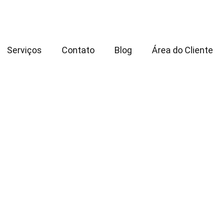
Serviços
Contato
Blog
Área do Cliente