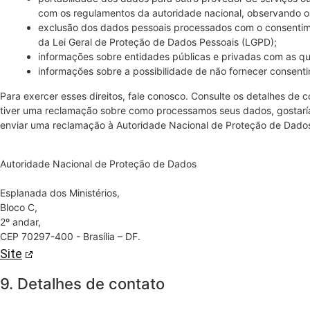
com os regulamentos da autoridade nacional, observando os
exclusão dos dados pessoais processados com o consentiment
da Lei Geral de Proteção de Dados Pessoais (LGPD);
informações sobre entidades públicas e privadas com as qu
informações sobre a possibilidade de não fornecer consent
Para exercer esses direitos, fale conosco. Consulte os detalhes de co
tiver uma reclamação sobre como processamos seus dados, gostarí
enviar uma reclamação à Autoridade Nacional de Proteção de Dado
Autoridade Nacional de Proteção de Dados
Esplanada dos Ministérios,
Bloco C,
2º andar,
CEP 70297-400 - Brasília – DF.
Site
9. Detalhes de contato