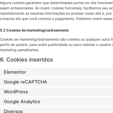
Alguns cookies garantem que determinadas partes do site funcione
sejam armazenadas. Ao inserir cookies funcionais, facilitamos seu ac
repetidamente as mesmas informações ao acessar nosso site e, por
compras até que você conclua o pagamento. Podemos inserir esses
5.2 Cookies de marketing/rastreamento
Cookies de marketing/rastreamento são cookies ou qualquer outra f
perfis de usuário, para exibir publicidade ou para rastrear o usuário 
marketing semelhantes.
6. Cookies inseridos
Elementor
Google reCAPTCHA
WordPress
Google Analytics
Diversos